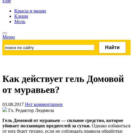
Ещё
Крысы и мыши
Клещи
Моль
Меню
Как действует гель Домовой
от муравьев?
03.08.2017
Нет комментариев
Гл. Редактор Людмила
Гель Домовой от муравьев — сильное средство, которое
убивает ползающих вредителей за сутки.
Однако избавиться
от них будет трудно, если не соблюдать правила обработки