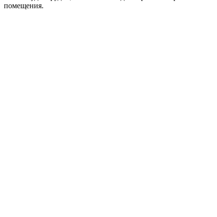
помещения.