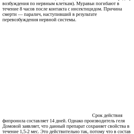
возбуждения по нервным клеткам). Муравьи погибают в
течение 8 часов после контакта с инсектицидом. Причина
смерти — паралич, наступивший в результате
перевозбуждения нервной системы.
Срок действия
фипронила составляет 14 дней. Однако производитель геля
Домовой заявляет, что данный препарат сохраняет свойства в
течение 1,5-2 мес. Это действительно так, потому что в состав