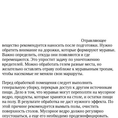
Отравляющее
вещество рекомендуется наносить после подготовки. Нужно
обратить внимание на дорожки, которые формируют муравьи.
Важно определить, откуда они появляются и где
перемещаются. Это упростит задачу по уничтожению
вредителей. Можно обработать гелем разные места, но
желательно оставлять отраву поближе к муравьиным тропам,
чтобы насекомые не меняли свои маршруты.
Перед обработкой помещения следует выполнить
генеральную уборку, перекрыв доступ к другим источникам
пищи. Дело в том, что муравьи могут переползти на мусорное
ведро, продукты, которые хранятся на столе, и остатки пищи
на полу. В результате обработка не даст нужного эффекта. По
этой причине рекомендуется вымыть полы, очистить
поверхность столов. Мусорное ведро должно регулярно
опустошаться, а еще его необходимо продезинфицировать.