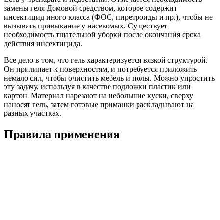
замены геля Домовой средством, которое содержит
инсектицид иного класса (ФОС, пиретроиды и пр.), чтобы не
вызывать привыкание у насекомых. Существует
необходимость тщательной уборки после окончания срока
действия инсектицида.
Все дело в том, что гель характеризуется вязкой структурой.
Он прилипает к поверхностям, и потребуется приложить
немало сил, чтобы очистить мебель и полы. Можно упростить
эту задачу, используя в качестве подложки пластик или
картон. Материал нарезают на небольшие куски, сверху
наносят гель, затем готовые приманки раскладывают на
разных участках.
Правила применения