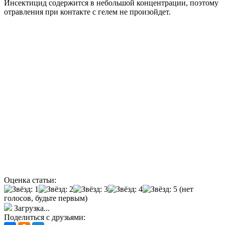
Инсектицид содержится в небольшой концентрации, поэтому
отравления при контакте с гелем не произойдет.
Оценка статьи:
(нет
голосов, будьте первым)
Загрузка...
Поделиться с друзьями: