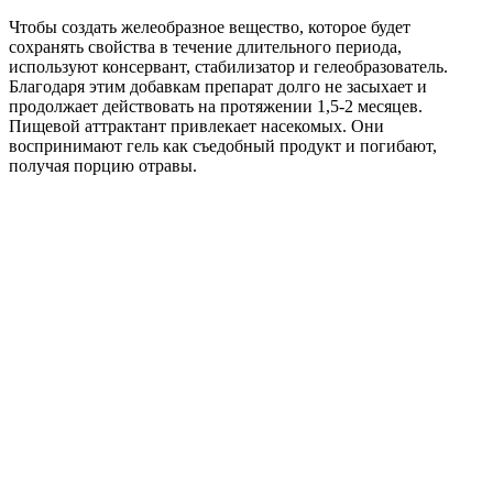
Чтобы создать желеобразное вещество, которое будет
сохранять свойства в течение длительного периода,
используют консервант, стабилизатор и гелеобразователь.
Благодаря этим добавкам препарат долго не засыхает и
продолжает действовать на протяжении 1,5-2 месяцев.
Пищевой аттрактант привлекает насекомых. Они
воспринимают гель как съедобный продукт и погибают,
получая порцию отравы.