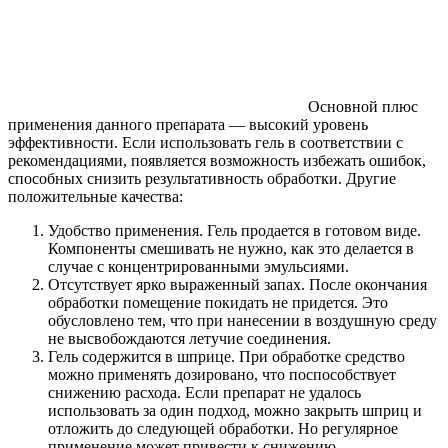
Основной плюс
применения данного препарата — высокий уровень
эффективности. Если использовать гель в соответствии с
рекомендациями, появляется возможность избежать ошибок,
способных снизить результативность обработки. Другие
положительные качества:
Удобство применения. Гель продается в готовом виде.
Компоненты смешивать не нужно, как это делается в
случае с концентрированными эмульсиями.
Отсутствует ярко выраженный запах. После окончания
обработки помещение покидать не придется. Это
обусловлено тем, что при нанесении в воздушную среду
не высвобождаются летучие соединения.
Гель содержится в шприце. При обработке средство
можно применять дозировано, что поспособствует
снижению расхода. Если препарат не удалось
использовать за один подход, можно закрыть шприц и
отложить до следующей обработки. Но регулярное
применение может привести к снижению