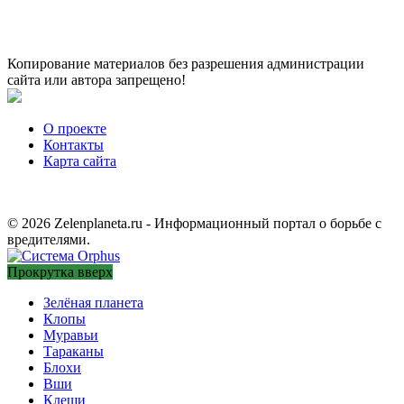
Копирование материалов без разрешения администрации
сайта или автора запрещено!
О проекте
Контакты
Карта сайта
© 2026 Zelenplaneta.ru - Информационный портал о борьбе с
вредителями.
Прокрутка вверх
Зелёная планета
Клопы
Муравьи
Тараканы
Блохи
Вши
Клещи