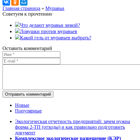
Главная страница
»
Муравьи
Советуем к прочтению
Что делают муравьи зимой?
Ловушки против муравьев
Какой гель от муравьев выбрать?
Оставить комментарий
Отправить комментарий
Новые
Популярные
Экологическая отчетность предприятий: зачем нужна
форма 2-ТП (отходы) и как правильно подготовить
документ
Комплексное экологическое разрешение (КЭР)