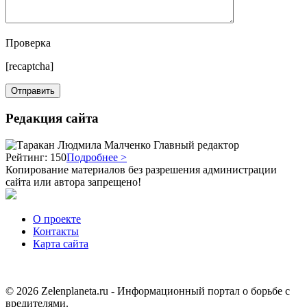
Проверка
[recaptcha]
Редакция сайта
Людмила Малченко
Главный редактор
Рейтинг: 150
Подробнее >
Копирование материалов без разрешения администрации
сайта или автора запрещено!
О проекте
Контакты
Карта сайта
© 2026 Zelenplaneta.ru - Информационный портал о борьбе с
вредителями.