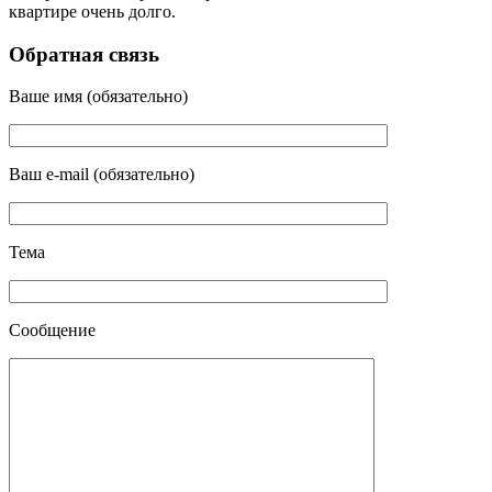
квартире очень долго.
Обратная связь
Ваше имя (обязательно)
Ваш e-mail (обязательно)
Тема
Сообщение