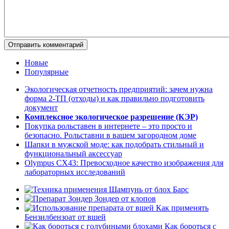
Отправить комментарий
Новые
Популярные
Экологическая отчетность предприятий: зачем нужна
форма 2-ТП (отходы) и как правильно подготовить
документ
Комплексное экологическое разрешение (КЭР)
Покупка рольставен в интернете – это просто и
безопасно. Рольставни в вашем загородном доме
Шапки в мужской моде: как подобрать стильный и
функциональный аксессуар
Olympus CX43: Превосходное качество изображения для
лабораторных исследований
Шампунь от блох Барс
Зондер от клопов
Как применять
Бензилбензоат от вшей
Как бороться с