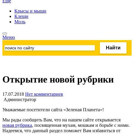
Ещё
Крысы и мыши
Клещи
Моль
Меню
Открытие новой рубрики
17.07.2018
Нет комментариев
Администратор
Уважаемые посетители сайта «Зеленая Планета»!
Мы рады сообщить Вам, что на нашем сайте открывается
новая рубрика
, посвященная мухам, мошкам и борьбе с ними.
Надеемся, что данный раздел поможет Вам избавиться от