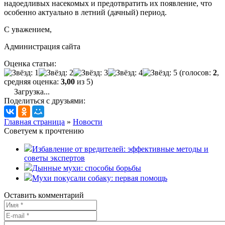
надоедливых насекомых и предотвратить их появление, что
особенно актуально в летний (дачный) период.
С уважением,
Администрация сайта
Оценка статьи:
(голосов:
2
,
средняя оценка:
3,00
из 5)
Загрузка...
Поделиться с друзьями:
Главная страница
»
Новости
Советуем к прочтению
Избавление от вредителей: эффективные методы и
советы экспертов
Дынные мухи: способы борьбы
Мухи покусали собаку: первая помощь
Оставить комментарий