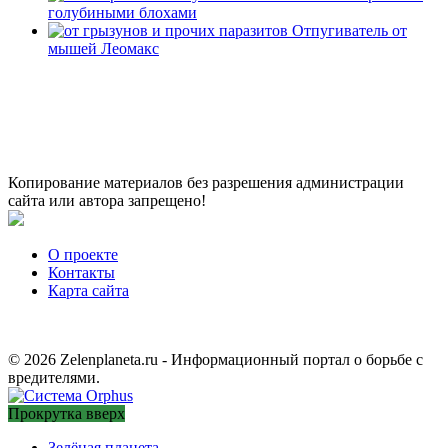
голубиными блохами
Отпугиватель от
мышей Леомакс
Копирование материалов без разрешения администрации
сайта или автора запрещено!
О проекте
Контакты
Карта сайта
© 2026 Zelenplaneta.ru - Информационный портал о борьбе с
вредителями.
Прокрутка вверх
Зелёная планета