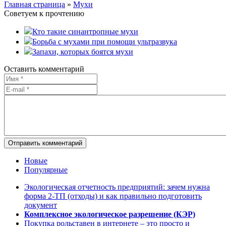
Главная страница
»
Мухи
Советуем к прочтению
Кто такие синантропные мухи
Борьба с мухами при помощи ультразвука
Запахи, которых боятся мухи
Оставить комментарий
Отправить комментарий
Новые
Популярные
Экологическая отчетность предприятий: зачем нужна
форма 2-ТП (отходы) и как правильно подготовить
документ
Комплексное экологическое разрешение (КЭР)
Покупка рольставен в интернете – это просто и