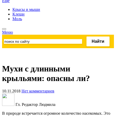
Ещё
Крысы и мыши
Клещи
Моль
Меню
Мухи с длинными
крыльями: опасны ли?
10.11.2018
Нет комментариев
Гл. Редактор Людмила
В природе встречается огромное количество насекомых. Это