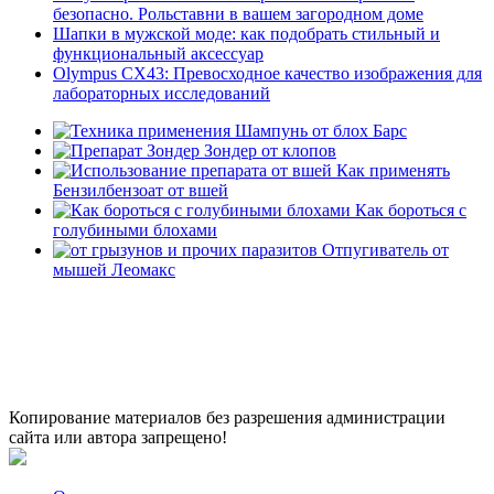
безопасно. Рольставни в вашем загородном доме
Шапки в мужской моде: как подобрать стильный и
функциональный аксессуар
Olympus CX43: Превосходное качество изображения для
лабораторных исследований
Шампунь от блох Барс
Зондер от клопов
Как применять
Бензилбензоат от вшей
Как бороться с
голубиными блохами
Отпугиватель от
мышей Леомакс
Копирование материалов без разрешения администрации
сайта или автора запрещено!