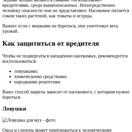
вредителями, среди вышеописанных. Непосредственно
человеку опасности они не представляют. Насекомое питается
соком таких растений, как томаты и огурцы.
Важно: если с мошками не бороться, они уничтожат весь
урожай.
Как защититься от вредителя
Чтобы не подвергаться нападению насекомых, рекомендуется
воспользоваться:
ловушками;
химическими средствами;
народными рецептами.
Вано: способ защиты зависит от насекомого, с которым нужно
бороться.
Ловушки
Овод и слепень может приближаться к человеческому