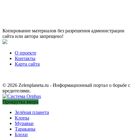
Копирование материалов без разрешения администрации
сайта или автора запрещено!
О проекте
Контакты
Карта сайта
© 2026 Zelenplaneta.ru - Информационный портал о борьбе с
вредителями.
Прокрутка вверх
Зелёная планета
Клопы
Муравьи
Тараканы
Блохи