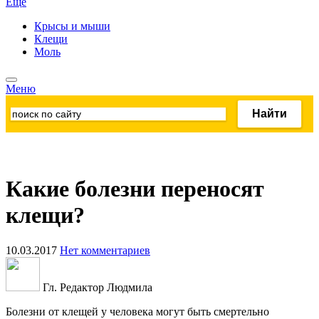
Ещё
Крысы и мыши
Клещи
Моль
Меню
Какие болезни переносят
клещи?
10.03.2017
Нет комментариев
Гл. Редактор Людмила
Болезни от клещей у человека могут быть смертельно